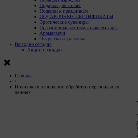
Подарки для коллег
Подарки к праздникам
ПОДАРОЧНЫЕ СЕРТИФИКАТЫ
Эротические сувениры
Праздничные костюмы и аксессуары
Аромасвечи
Открытки и упаковка
Выгодно сегодня
Акции и скидки
Главная
/
Политика в отношении обработки персональных
данных