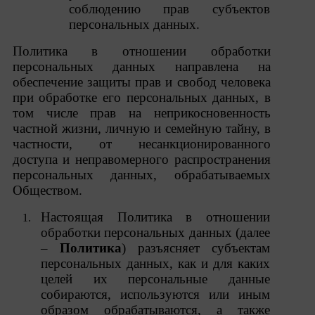
соблюдению
прав субъектов
персональных данных.
Политика в отношении обработки
персональных данных направлена на
обеспечение защиты прав и свобод человека
при обработке его персональных данных, в
том числе прав на неприкосновенность
частной жизни, личную и семейную тайну, в
частности, от несанкционированного
доступа и неправомерного распространения
персональных данных, обрабатываемых
Обществом.
Настоящая Политика в отношении
обработки персональных данных (далее
–
Политика
) разъясняет субъектам
персональных данных, как и для каких
целей их персональные
данные
собираются, используются или иным
образом обрабатываются, а также