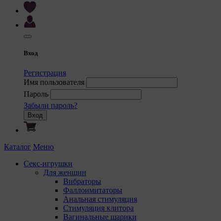
Вход
Регистрация
Имя пользователя
Пароль
Забыли пароль?
Вход
Каталог
Меню
Секс-игрушки
Для женщин
Вибраторы
Фаллоимитаторы
Анальная стимуляция
Стимуляция клитора
Вагинальные шарики