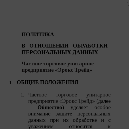
ПОЛИТИКА
В
ОТНОШЕНИИ
ОБРАБОТКИ
ПЕРСОНАЛЬНЫХ
ДАННЫХ
Частное торговое унитарное
предприятие «Эрокс Трейд»
ОБЩИЕ
ПОЛОЖЕНИЯ
Частное торговое унитарное
предприятие «Эрокс Трейд»
(далее
–
Общество
) уделяет особое
внимание защите персональных
данных
при
их
обработке и с
уважением относится к