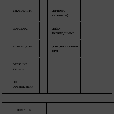
заключения
личного
кабинета)
договора
либо
необходимые
возмездного
для
достижения
цели
оказания
услуги
по
организации
полета
в