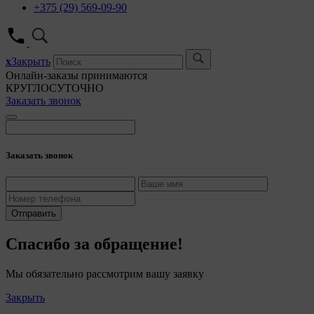
+375 (29) 569-09-90
x
Закрыть
Онлайн-заказы принимаются
КРУГЛОСУТОЧНО
Заказать звонок
Заказать звонок
Отправить
Спасибо за обращение!
Мы обязательно рассмотрим вашу заявку
Закрыть